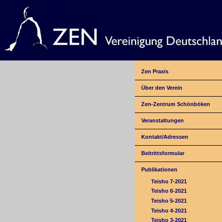
Zen Praxis
Über den Verein
Zen-Zentrum Schönböken
Veranstaltungen
Kontakt/Adressen
Beitrittsformular
Publikationen
Teisho 7-2021
Teisho 6-2021
Teisho 5-2021
Teisho 4-2021
Teisho 3-2021