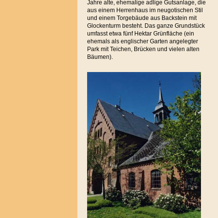
Jahre alte, ehemalige adlige Gutsanlage, die
aus einem Herrenhaus im neugotischen Stil
und einem Torgebäude aus Backstein mit
Glockenturm besteht. Das ganze Grundstück
umfasst etwa fünf Hektar Grünfläche (ein
ehemals als englischer Garten angelegter
Park mit Teichen, Brücken und vielen alten
Bäumen).