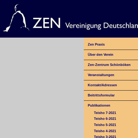
Zen Praxis
Über den Verein
Zen-Zentrum Schönböken
Veranstaltungen
Kontakt/Adressen
Beitrittsformular
Publikationen
Teisho 7-2021
Teisho 6-2021
Teisho 5-2021
Teisho 4-2021
Teisho 3-2021