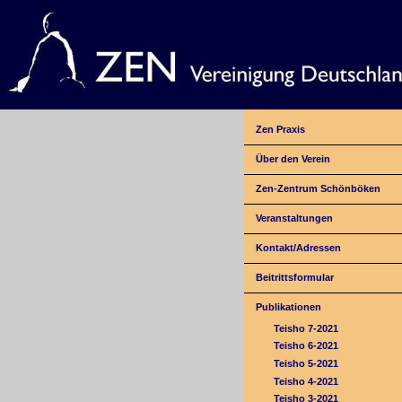
Zen Praxis
Über den Verein
Zen-Zentrum Schönböken
Veranstaltungen
Kontakt/Adressen
Beitrittsformular
Publikationen
Teisho 7-2021
Teisho 6-2021
Teisho 5-2021
Teisho 4-2021
Teisho 3-2021