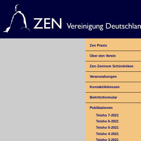
Zen Praxis
Über den Verein
Zen-Zentrum Schönböken
Veranstaltungen
Kontakt/Adressen
Beitrittsformular
Publikationen
Teisho 7-2021
Teisho 6-2021
Teisho 5-2021
Teisho 4-2021
Teisho 3-2021