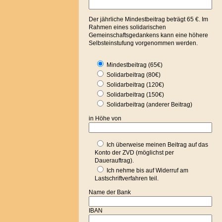
Der jährliche Mindestbeitrag beträgt 65 €. Im
Rahmen eines solidarischen
Gemeinschaftsgedankens kann eine höhere
Selbsteinstufung vorgenommen werden.
Mindestbeitrag (65€)
Solidarbeitrag (80€)
Solidarbeitrag (120€)
Solidarbeitrag (150€)
Solidarbeitrag (anderer Beitrag)
in Höhe von
Ich überweise meinen Beitrag auf das
Konto der ZVD (möglichst per
Dauerauftrag).
Ich nehme bis auf Widerruf am
Lastschriftverfahren teil.
Name der Bank
IBAN