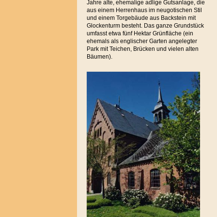
Jahre alte, ehemalige adlige Gutsanlage, die
aus einem Herrenhaus im neugotischen Stil
und einem Torgebäude aus Backstein mit
Glockenturm besteht. Das ganze Grundstück
umfasst etwa fünf Hektar Grünfläche (ein
ehemals als englischer Garten angelegter
Park mit Teichen, Brücken und vielen alten
Bäumen).