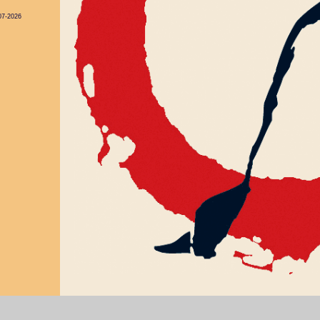
07-2026