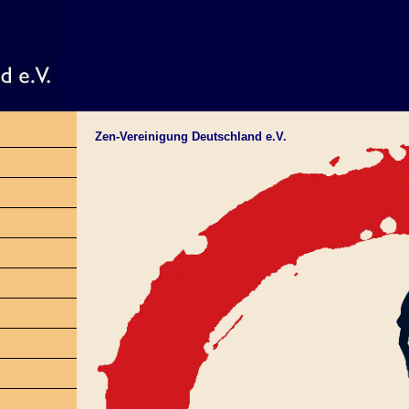
Zen-Vereinigung Deutschland e.V.