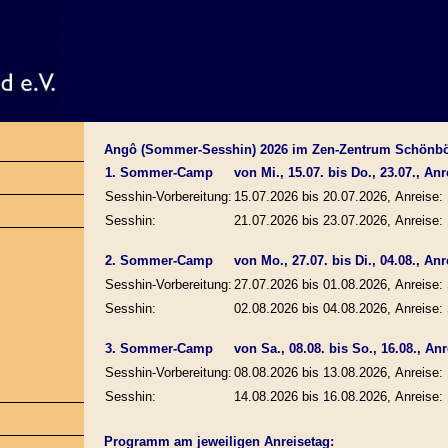
Angô (Sommer-Sesshin) 2026 im Zen-Zentrum Schönb
1. Sommer-Camp
von Mi., 15.07. bis Do., 23.07., Anre
Sesshin-Vorbereitung:
15.07.2026 bis 20.07.2026, Anreise: 
Sesshin:
21.07.2026 bis 23.07.2026, Anreise: 
2. Sommer-Camp
von Mo., 27.07. bis Di., 04.08., Anr
Sesshin-Vorbereitung:
27.07.2026 bis 01.08.2026, Anreise: 
Sesshin:
02.08.2026 bis 04.08.2026, Anreise: 
3. Sommer-Camp
von Sa., 08.08. bis So., 16.08., Anre
Sesshin-Vorbereitung:
08.08.2026 bis 13.08.2026, Anreise: 
Sesshin:
14.08.2026 bis 16.08.2026, Anreise: 
Programm am jeweiligen Anreisetag: