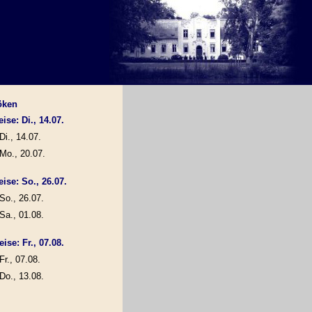
öken
ise: Di., 14.07.
Di., 14.07.
Mo., 20.07.
eise: So., 26.07.
So., 26.07.
Sa., 01.08.
ise: Fr., 07.08.
Fr., 07.08.
Do., 13.08.