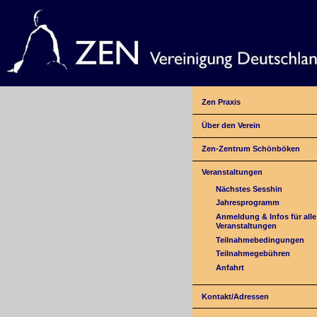
Zen Praxis
Über den Verein
Zen-Zentrum Schönböken
Veranstaltungen
Nächstes Sesshin
Jahresprogramm
Anmeldung & Infos für alle
Veranstaltungen
Teilnahmebedingungen
Teilnahmegebühren
Anfahrt
Kontakt/Adressen