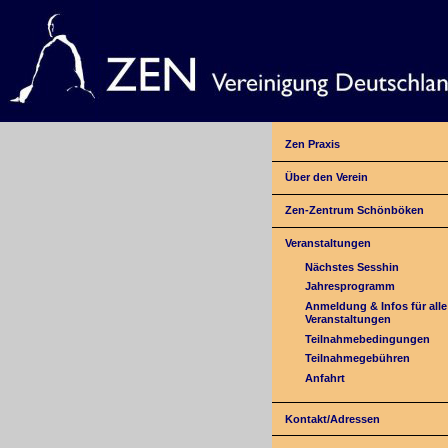
Zen Praxis
Über den Verein
Zen-Zentrum Schönböken
Veranstaltungen
Nächstes Sesshin
Jahresprogramm
Anmeldung & Infos für alle
Veranstaltungen
Teilnahmebedingungen
Teilnahmegebühren
Anfahrt
Kontakt/Adressen