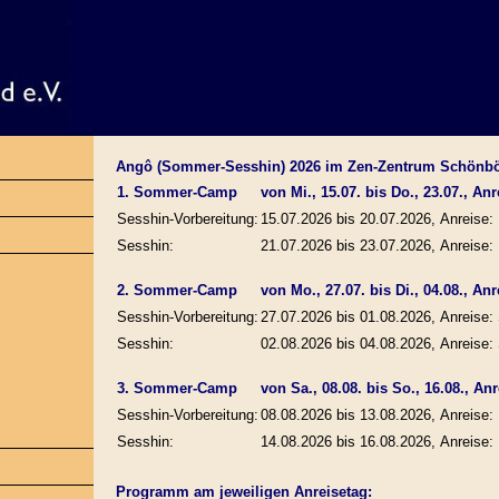
Angô (Sommer-Sesshin) 2026 im Zen-Zentrum Schönb
1. Sommer-Camp
von Mi., 15.07. bis Do., 23.07., Anre
Sesshin-Vorbereitung:
15.07.2026 bis 20.07.2026, Anreise: 
Sesshin:
21.07.2026 bis 23.07.2026, Anreise: 
2. Sommer-Camp
von Mo., 27.07. bis Di., 04.08., Anr
Sesshin-Vorbereitung:
27.07.2026 bis 01.08.2026, Anreise: 
Sesshin:
02.08.2026 bis 04.08.2026, Anreise: 
3. Sommer-Camp
von Sa., 08.08. bis So., 16.08., Anre
Sesshin-Vorbereitung:
08.08.2026 bis 13.08.2026, Anreise: 
Sesshin:
14.08.2026 bis 16.08.2026, Anreise: 
Programm am jeweiligen Anreisetag: