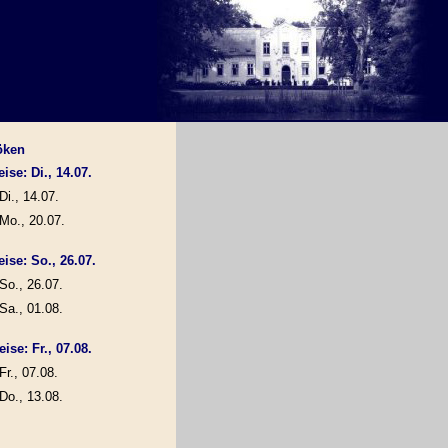
öken
ise: Di., 14.07.
Di., 14.07.
Mo., 20.07.
eise: So., 26.07.
So., 26.07.
Sa., 01.08.
ise: Fr., 07.08.
Fr., 07.08.
Do., 13.08.