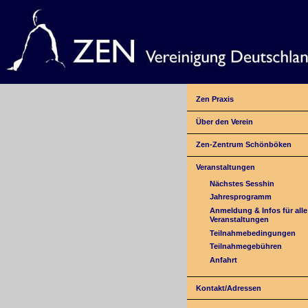
Zen Praxis
Über den Verein
Zen-Zentrum Schönböken
Veranstaltungen
Nächstes Sesshin
Jahresprogramm
Anmeldung & Infos für alle
Veranstaltungen
Teilnahmebedingungen
Teilnahmegebühren
Anfahrt
Kontakt/Adressen