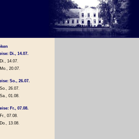
öken
ise: Di., 14.07.
Di., 14.07.
Mo., 20.07.
eise: So., 26.07.
So., 26.07.
Sa., 01.08.
ise: Fr., 07.08.
Fr., 07.08.
Do., 13.08.