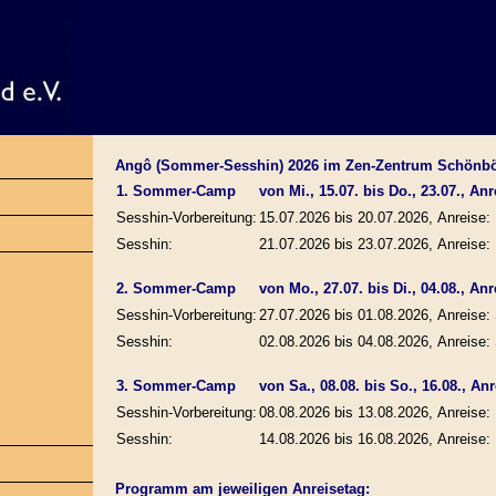
Angô (Sommer-Sesshin) 2026 im Zen-Zentrum Schönb
1. Sommer-Camp
von Mi., 15.07. bis Do., 23.07., Anre
Sesshin-Vorbereitung:
15.07.2026 bis 20.07.2026, Anreise: 
Sesshin:
21.07.2026 bis 23.07.2026, Anreise: 
2. Sommer-Camp
von Mo., 27.07. bis Di., 04.08., Anr
Sesshin-Vorbereitung:
27.07.2026 bis 01.08.2026, Anreise: 
Sesshin:
02.08.2026 bis 04.08.2026, Anreise: 
3. Sommer-Camp
von Sa., 08.08. bis So., 16.08., Anre
Sesshin-Vorbereitung:
08.08.2026 bis 13.08.2026, Anreise: 
Sesshin:
14.08.2026 bis 16.08.2026, Anreise: 
Programm am jeweiligen Anreisetag: