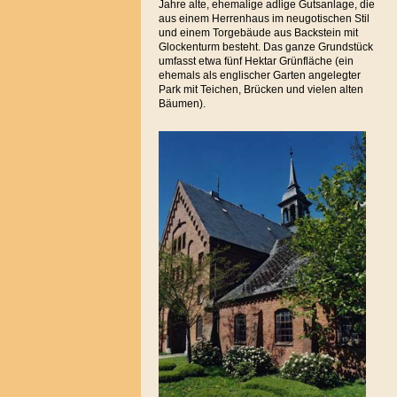
Jahre alte, ehemalige adlige Gutsanlage, die
aus einem Herrenhaus im neugotischen Stil
und einem Torgebäude aus Backstein mit
Glockenturm besteht. Das ganze Grundstück
umfasst etwa fünf Hektar Grünfläche (ein
ehemals als englischer Garten angelegter
Park mit Teichen, Brücken und vielen alten
Bäumen).